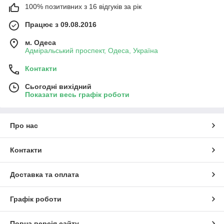
100% позитивних з 16 відгуків за рік
Працює з 09.08.2016
м. Одеса
Адміральський проспект, Одеса, Україна
Контакти
Сьогодні вихідний
Показати весь графік роботи
Про нас
Контакти
Доставка та оплата
Графік роботи
Повна версія сайту