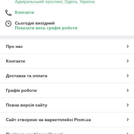
Адміральський проспект, Одеса, Україна
Контакти
Сьогодні вихідний
Показати весь графік роботи
Про нас
Контакти
Доставка та оплата
Графік роботи
Повна версія сайту
Сайт створено на маркетплейсі
Prom.ua