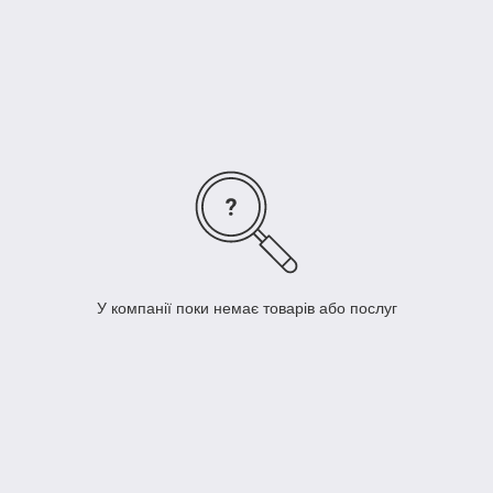
У компанії поки немає товарів або послуг