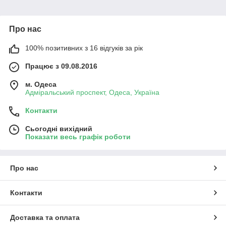
Про нас
100% позитивних з 16 відгуків за рік
Працює з 09.08.2016
м. Одеса
Адміральський проспект, Одеса, Україна
Контакти
Сьогодні вихідний
Показати весь графік роботи
Про нас
Контакти
Доставка та оплата