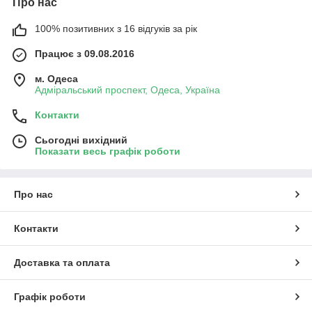
Про нас
100% позитивних з 16 відгуків за рік
Працює з 09.08.2016
м. Одеса
Адміральський проспект, Одеса, Україна
Контакти
Сьогодні вихідний
Показати весь графік роботи
Про нас
Контакти
Доставка та оплата
Графік роботи