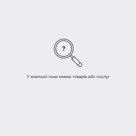
У компанії поки немає товарів або послуг