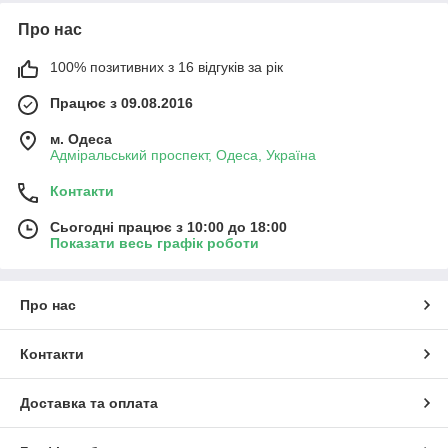
Про нас
100% позитивних з 16 відгуків за рік
Працює з 09.08.2016
м. Одеса
Адміральський проспект, Одеса, Україна
Контакти
Сьогодні працює з 10:00 до 18:00
Показати весь графік роботи
Про нас
Контакти
Доставка та оплата