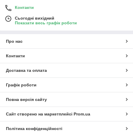
Контакти
Сьогодні вихідний
Показати весь графік роботи
Про нас
Контакти
Доставка та оплата
Графік роботи
Повна версія сайту
Сайт створено на маркетплейсі
Prom.ua
Політика конфіденційності