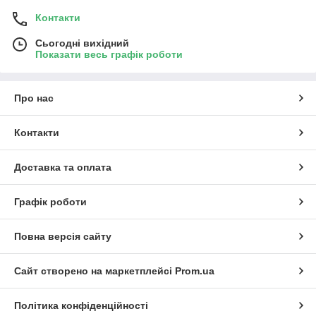
Контакти
Сьогодні вихідний
Показати весь графік роботи
Про нас
Контакти
Доставка та оплата
Графік роботи
Повна версія сайту
Сайт створено на маркетплейсі
Prom.ua
Політика конфіденційності