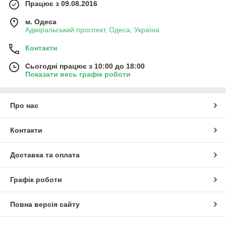
Працює з 09.08.2016
м. Одеса
Адміральський проспект, Одеса, Україна
Контакти
Сьогодні працює з 10:00 до 18:00
Показати весь графік роботи
Про нас
Контакти
Доставка та оплата
Графік роботи
Повна версія сайту