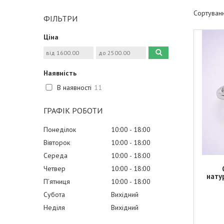
ФІЛЬТРИ
Ціна
Наявність
В наявності
11
ГРАФІК РОБОТИ
Понеділок
10:00
18:00
Вівторок
10:00
18:00
Середа
10:00
18:00
Четвер
10:00
18:00
нату
Пʼятниця
10:00
18:00
Субота
Вихідний
Неділя
Вихідний