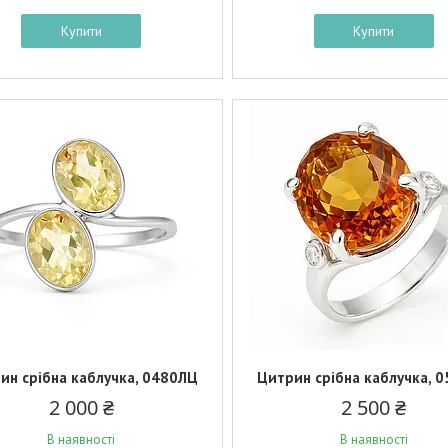
Купити
Купити
ин срібна каблучка, 0480ЛЦ
Цитрин срібна каблучка, 
2 000 ₴
2 500 ₴
В наявності
В наявності