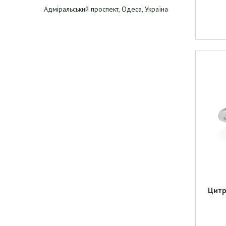
Адміральський проспект, Одеса, Україна
Цитр