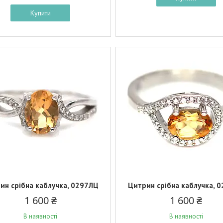
Купити
ин срібна каблучка, 0297ЛЦ
Цитрин срібна каблучка, 
1 600 ₴
1 600 ₴
В наявності
В наявності