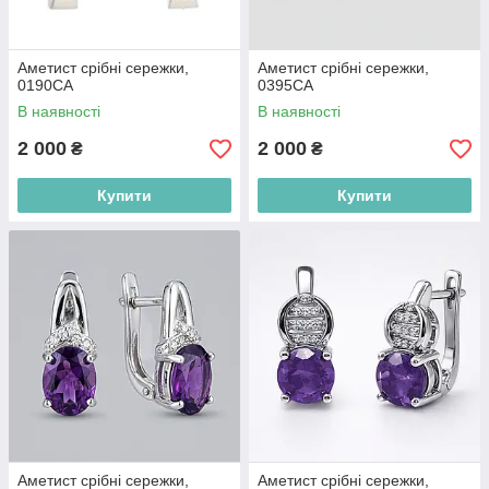
Аметист срібні сережки,
Аметист срібні сережки,
0190СА
0395СА
В наявності
В наявності
2 000
2 000
₴
₴
Купити
Купити
Аметист срібні сережки,
Аметист срібні сережки,