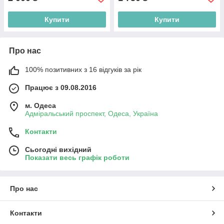
Купити
Купити
Про нас
100% позитивних з 16 відгуків за рік
Працює з 09.08.2016
м. Одеса
Адміральський проспект, Одеса, Україна
Контакти
Сьогодні вихідний
Показати весь графік роботи
Про нас
Контакти