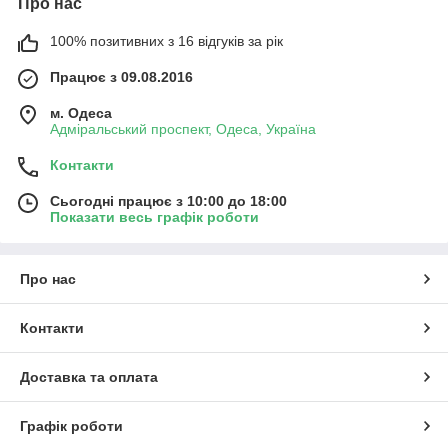
Про нас
100% позитивних з 16 відгуків за рік
Працює з 09.08.2016
м. Одеса
Адміральський проспект, Одеса, Україна
Контакти
Сьогодні працює з 10:00 до 18:00
Показати весь графік роботи
Про нас
Контакти
Доставка та оплата
Графік роботи