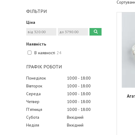
ФІЛЬТРИ
Ціна
Наявність
В наявності
24
ГРАФІК РОБОТИ
Понеділок
10:00
18:00
Вівторок
10:00
18:00
Середа
10:00
18:00
Ага
Четвер
10:00
18:00
Пʼятниця
10:00
18:00
Субота
Вихідний
Неділя
Вихідний