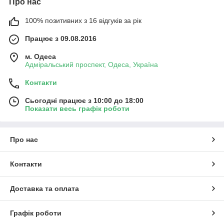
Про нас
100% позитивних з 16 відгуків за рік
Працює з 09.08.2016
м. Одеса
Адміральський проспект, Одеса, Україна
Контакти
Сьогодні працює з 10:00 до 18:00
Показати весь графік роботи
Про нас
Контакти
Доставка та оплата
Графік роботи