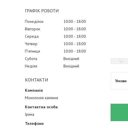
ГРАФІК РОБОТИ
Понеділок
10:00
18:00
Вівторок
10:00
18:00
Середа
10:00
18:00
Четвер
10:00
18:00
Пʼятниця
10:00
18:00
Субота
Вихідний
Неділя
Вихідний
КОНТАКТИ
Монополія каміння
Ірина