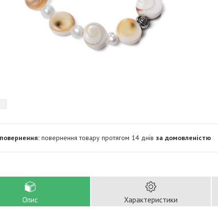
повернення товару протягом 14 днів
за домовленістю
Опис
Характеристики