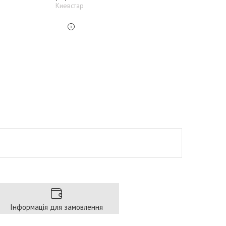
Киевстар
Інформація для замовлення