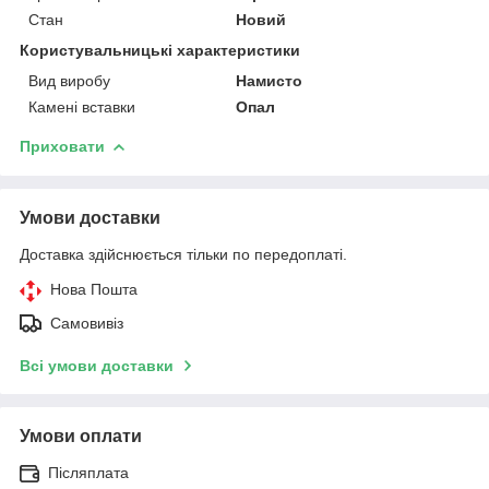
Стан
Новий
Користувальницькі характеристики
Вид виробу
Намисто
Камені вставки
Опал
Приховати
Умови доставки
Доставка здійснюється тільки по передоплаті.
Нова Пошта
Самовивіз
Всі умови доставки
Умови оплати
Післяплата