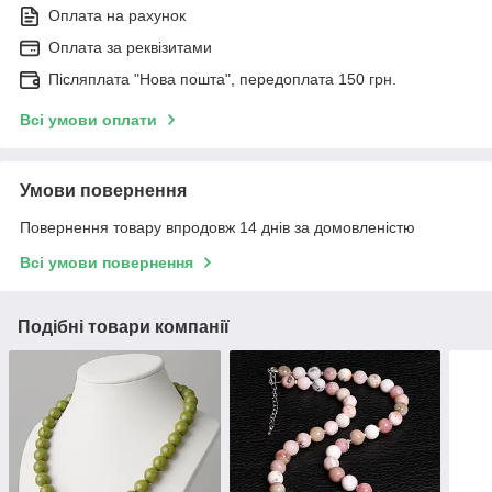
Оплата на рахунок
Оплата за реквізитами
Післяплата "Нова пошта", передоплата 150 грн.
Всі умови оплати
Умови повернення
Повернення товару впродовж 14 днів за домовленістю
Всі умови повернення
Подібні товари компанії