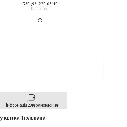
+380 (96) 220-05-40
Киевстар
Інформація для замовлення
у квітка Тюльпана.