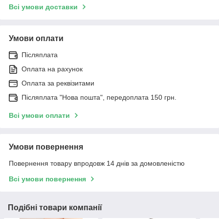
Всі умови доставки
Умови оплати
Післяплата
Оплата на рахунок
Оплата за реквізитами
Післяплата "Нова пошта", передоплата 150 грн.
Всі умови оплати
Умови повернення
Повернення товару впродовж 14 днів за домовленістю
Всі умови повернення
Подібні товари компанії