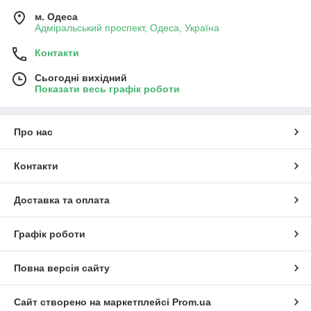
м. Одеса
Адміральський проспект, Одеса, Україна
Контакти
Сьогодні вихідний
Показати весь графік роботи
Про нас
Контакти
Доставка та оплата
Графік роботи
Повна версія сайту
Сайт створено на маркетплейсі
Prom.ua