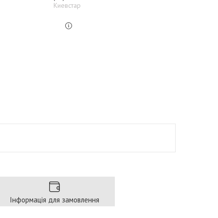
Киевстар
Інформація для замовлення