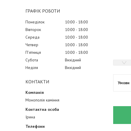
ГРАФІК РОБОТИ
Понеділок
10:00
18:00
Вівторок
10:00
18:00
Середа
10:00
18:00
Четвер
10:00
18:00
Пʼятниця
10:00
18:00
Субота
Вихідний
Неділя
Вихідний
КОНТАКТИ
Монополія каміння
Ірина