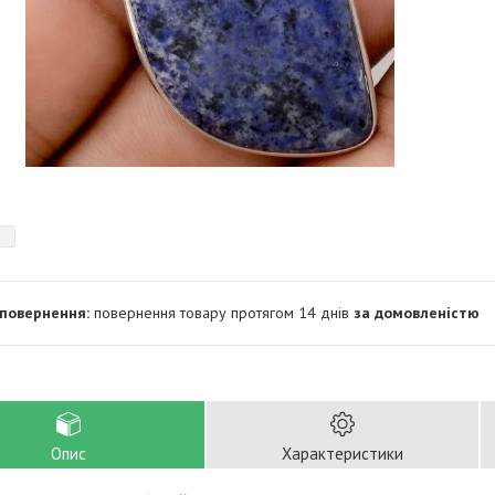
повернення товару протягом 14 днів
за домовленістю
Опис
Характеристики