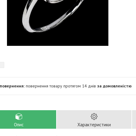
повернення товару протягом 14 днів
за домовленістю
Опис
Характеристики