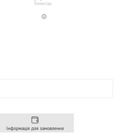
Киевстар
Інформація для замовлення