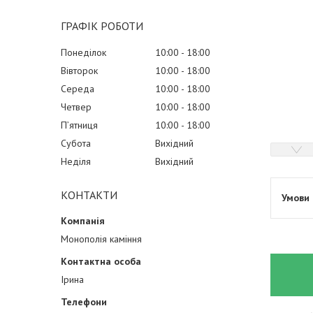
ГРАФІК РОБОТИ
Понеділок
10:00
18:00
Вівторок
10:00
18:00
Середа
10:00
18:00
Четвер
10:00
18:00
Пʼятниця
10:00
18:00
Субота
Вихідний
Неділя
Вихідний
КОНТАКТИ
Монополія каміння
Ірина