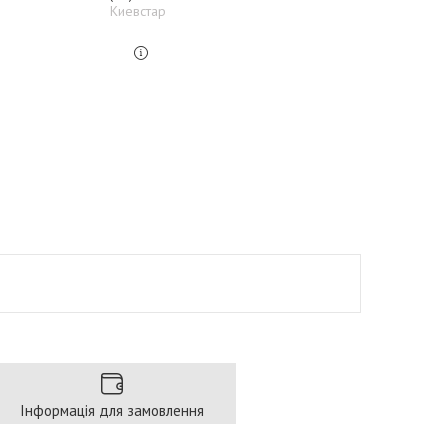
Киевстар
Інформація для замовлення