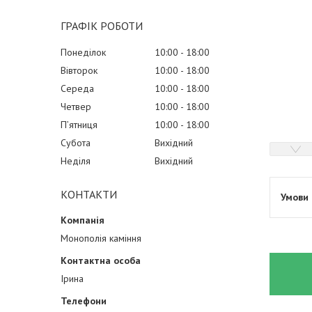
ГРАФІК РОБОТИ
Понеділок
10:00
18:00
Вівторок
10:00
18:00
Середа
10:00
18:00
Четвер
10:00
18:00
Пʼятниця
10:00
18:00
Субота
Вихідний
Неділя
Вихідний
КОНТАКТИ
Монополія каміння
Ірина