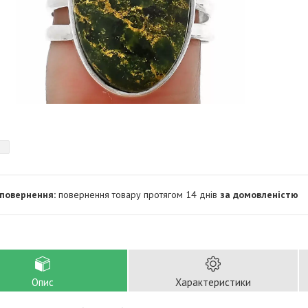
повернення товару протягом 14 днів
за домовленістю
Опис
Характеристики