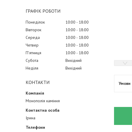
ГРАФІК РОБОТИ
Понеділок
10:00
18:00
Вівторок
10:00
18:00
Середа
10:00
18:00
Четвер
10:00
18:00
Пʼятниця
10:00
18:00
Субота
Вихідний
Неділя
Вихідний
КОНТАКТИ
Монополія каміння
Ірина