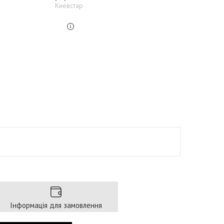
Киевстар
Інформація для замовлення