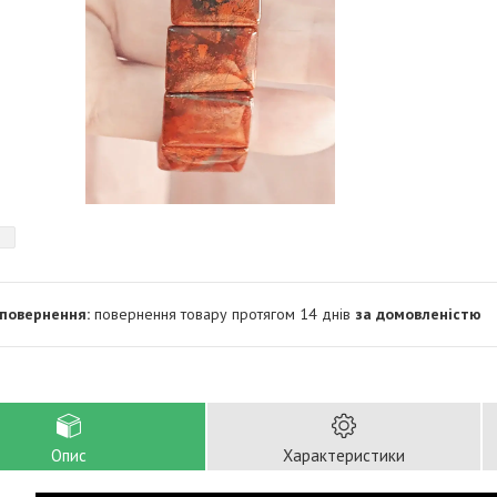
повернення товару протягом 14 днів
за домовленістю
Опис
Характеристики