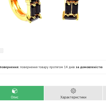
повернення товару протягом 14 днів
за домовленістю
Опис
Характеристики