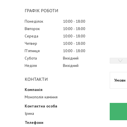
ГРАФІК РОБОТИ
Понеділок
10:00
18:00
Вівторок
10:00
18:00
Середа
10:00
18:00
Четвер
10:00
18:00
Пʼятниця
10:00
18:00
Субота
Вихідний
Неділя
Вихідний
КОНТАКТИ
Монополія каміння
Ірина