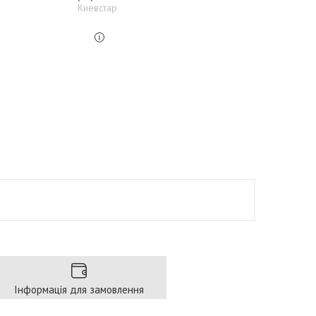
Киевстар
Інформація для замовлення