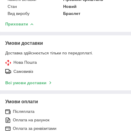
Стан
Новий
Вид виробу
Браслет
Приховати
Умови доставки
Доставка здійснюється тільки по передоплаті.
Нова Пошта
Самовивіз
Всі умови доставки
Умови оплати
Післяплата
Оплата на рахунок
Оплата за реквізитами