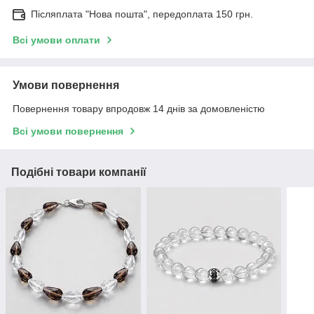
Післяплата "Нова пошта", передоплата 150 грн.
Всі умови оплати
Умови повернення
Повернення товару впродовж 14 днів за домовленістю
Всі умови повернення
Подібні товари компанії