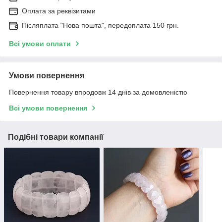
Оплата за реквізитами
Післяплата "Нова пошта", передоплата 150 грн.
Всі умови оплати
Умови повернення
Повернення товару впродовж 14 днів за домовленістю
Всі умови повернення
Подібні товари компанії