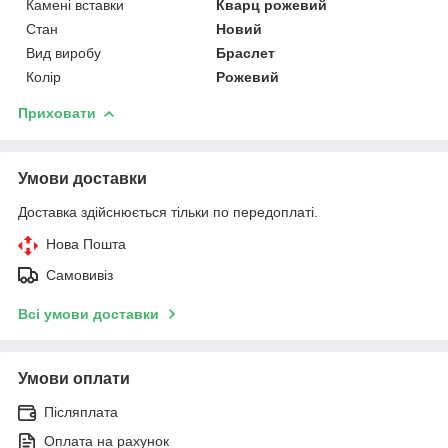
Камені вставки
Кварц рожевий
Стан
Новий
Вид виробу
Браслет
Колір
Рожевий
Приховати
Умови доставки
Доставка здійснюється тільки по передоплаті.
Нова Пошта
Самовивіз
Всі умови доставки
Умови оплати
Післяплата
Оплата на рахунок