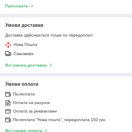
Приховати
Умови доставки
Доставка здійснюється тільки по передоплаті.
Нова Пошта
Самовивіз
Всі умови доставки
Умови оплати
Післяплата
Оплата на рахунок
Оплата за реквізитами
Післяплата "Нова пошта", передоплата 150 грн.
Всі умови оплати