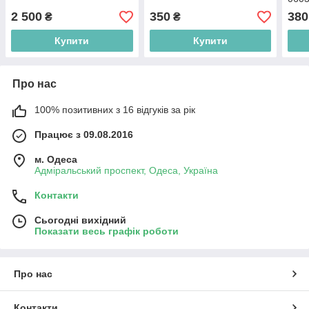
2 500
350
380
₴
₴
Купити
Купити
Про нас
100% позитивних з 16 відгуків за рік
Працює з 09.08.2016
м. Одеса
Адміральський проспект, Одеса, Україна
Контакти
Сьогодні вихідний
Показати весь графік роботи
Про нас
Контакти