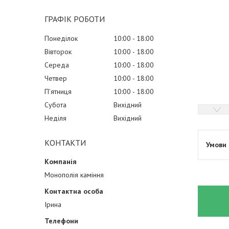
ГРАФІК РОБОТИ
Понеділок
10:00
18:00
Вівторок
10:00
18:00
Середа
10:00
18:00
Четвер
10:00
18:00
Пʼятниця
10:00
18:00
Субота
Вихідний
Неділя
Вихідний
КОНТАКТИ
Монополія каміння
Ірина