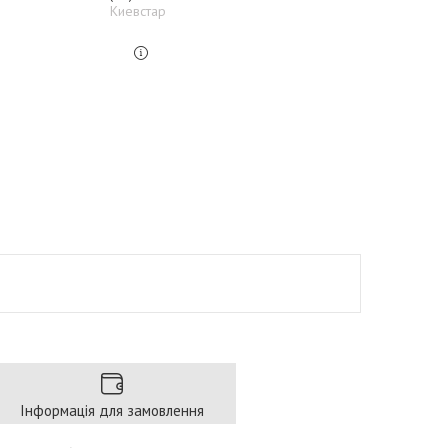
Киевстар
Інформація для замовлення