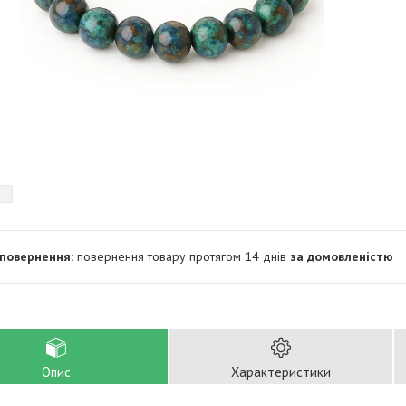
повернення товару протягом 14 днів
за домовленістю
Опис
Характеристики