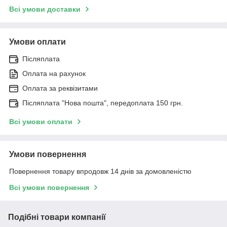
Всі умови доставки
Умови оплати
Післяплата
Оплата на рахунок
Оплата за реквізитами
Післяплата "Нова пошта", передоплата 150 грн.
Всі умови оплати
Умови повернення
Повернення товару впродовж 14 днів за домовленістю
Всі умови повернення
Подібні товари компанії