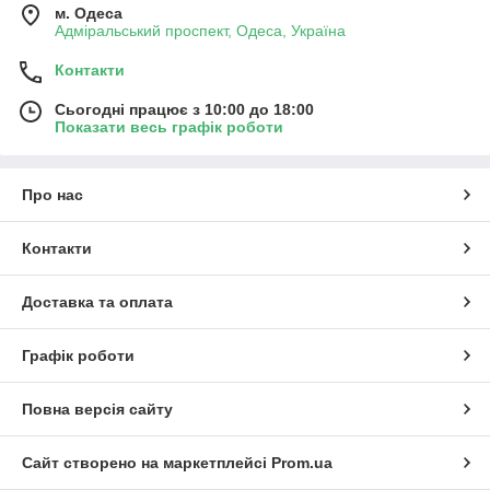
м. Одеса
Адміральський проспект, Одеса, Україна
Контакти
Сьогодні працює з 10:00 до 18:00
Показати весь графік роботи
Про нас
Контакти
Доставка та оплата
Графік роботи
Повна версія сайту
Сайт створено на маркетплейсі
Prom.ua