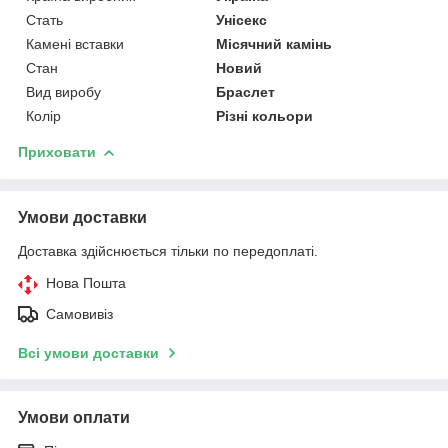
Стать
Унісекс
Камені вставки
Місячний камінь
Стан
Новий
Вид виробу
Браслет
Колір
Різні кольори
Приховати
Умови доставки
Доставка здійснюється тільки по передоплаті.
Нова Пошта
Самовивіз
Всі умови доставки
Умови оплати