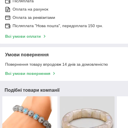
Післяплата
Оплата на рахунок
Оплата за реквізитами
Післяплата "Нова пошта", передоплата 150 грн.
Всі умови оплати
Умови повернення
Повернення товару впродовж 14 днів за домовленістю
Всі умови повернення
Подібні товари компанії