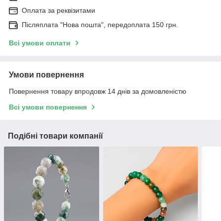
Оплата за реквізитами
Післяплата "Нова пошта", передоплата 150 грн.
Всі умови оплати
Умови повернення
Повернення товару впродовж 14 днів за домовленістю
Всі умови повернення
Подібні товари компанії