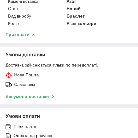
Камені вставки
Агат
Стан
Новий
Вид виробу
Браслет
Колір
Різні кольори
Приховати
Умови доставки
Доставка здійснюється тільки по передоплаті.
Нова Пошта
Самовивіз
Всі умови доставки
Умови оплати
Післяплата
Оплата на рахунок