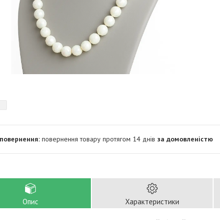
повернення товару протягом 14 днів
за домовленістю
Опис
Характеристики