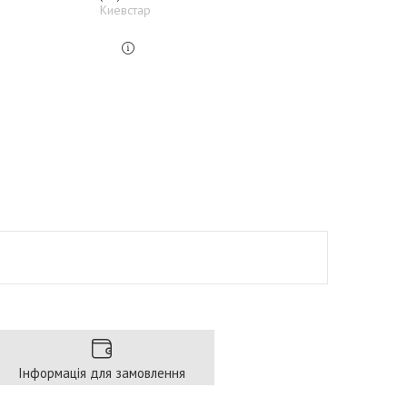
Киевстар
Інформація для замовлення