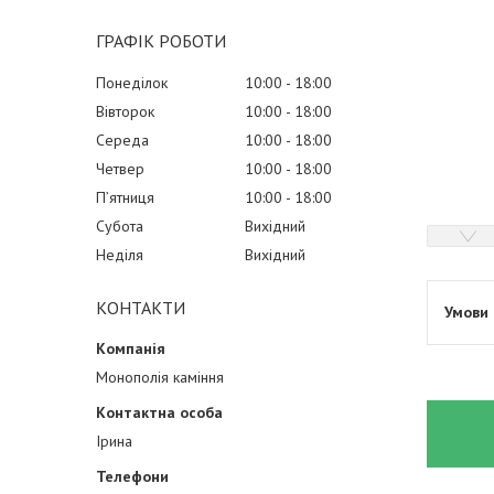
ГРАФІК РОБОТИ
Понеділок
10:00
18:00
Вівторок
10:00
18:00
Середа
10:00
18:00
Четвер
10:00
18:00
Пʼятниця
10:00
18:00
Субота
Вихідний
Неділя
Вихідний
КОНТАКТИ
Монополія каміння
Ірина