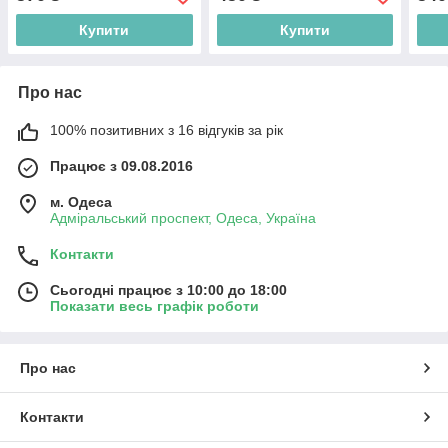
Купити
Купити
Про нас
100% позитивних з 16 відгуків за рік
Працює з 09.08.2016
м. Одеса
Адміральський проспект, Одеса, Україна
Контакти
Сьогодні працює з 10:00 до 18:00
Показати весь графік роботи
Про нас
Контакти