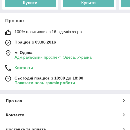
Купити
Купити
Про нас
100% позитивних з 16 відгуків за рік
Працює з 09.08.2016
м. Одеса
Адміральський проспект, Одеса, Україна
Контакти
Сьогодні працює з 10:00 до 18:00
Показати весь графік роботи
Про нас
Контакти
Доставка та оплата