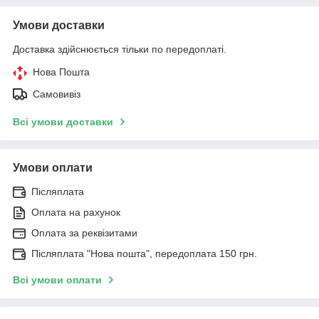
Умови доставки
Доставка здійснюється тільки по передоплаті.
Нова Пошта
Самовивіз
Всі умови доставки
Умови оплати
Післяплата
Оплата на рахунок
Оплата за реквізитами
Післяплата "Нова пошта", передоплата 150 грн.
Всі умови оплати