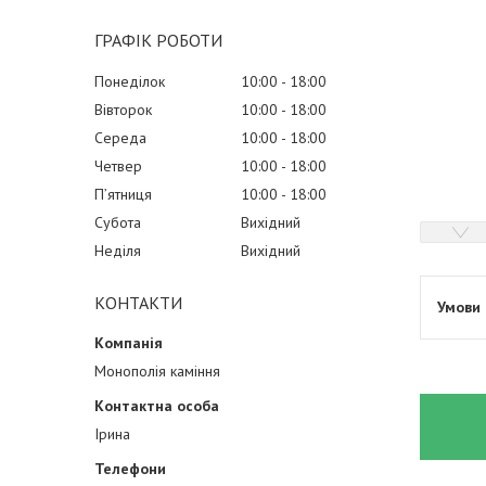
ГРАФІК РОБОТИ
Понеділок
10:00
18:00
Вівторок
10:00
18:00
Середа
10:00
18:00
Четвер
10:00
18:00
Пʼятниця
10:00
18:00
Субота
Вихідний
Неділя
Вихідний
КОНТАКТИ
Монополія каміння
Ірина