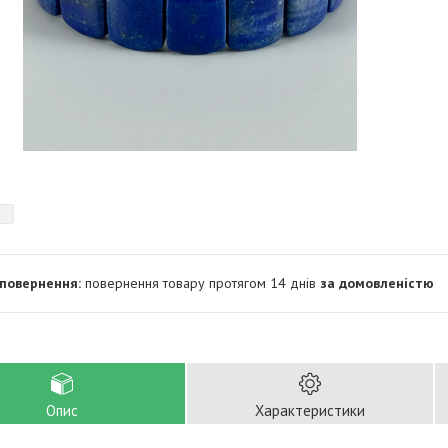
повернення товару протягом 14 днів
за домовленістю
Опис
Характеристики