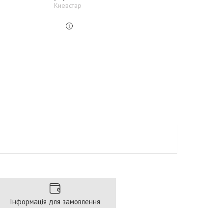
Киевстар
Інформація для замовлення