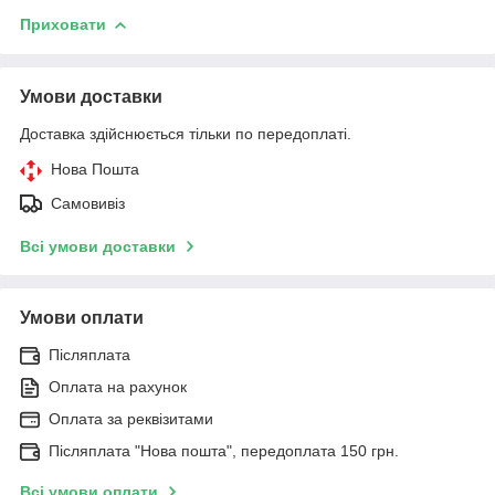
Приховати
Умови доставки
Доставка здійснюється тільки по передоплаті.
Нова Пошта
Самовивіз
Всі умови доставки
Умови оплати
Післяплата
Оплата на рахунок
Оплата за реквізитами
Післяплата "Нова пошта", передоплата 150 грн.
Всі умови оплати