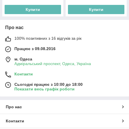
Купити
Купити
Про нас
100% позитивних з 16 відгуків за рік
Працює з 09.08.2016
м. Одеса
Адміральський проспект, Одеса, Україна
Контакти
Сьогодні працює з 10:00 до 18:00
Показати весь графік роботи
Про нас
Контакти