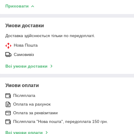
Приховати
Умови доставки
Доставка здійснюється тільки по передоплаті.
Нова Пошта
Самовивіз
Всі умови доставки
Умови оплати
Післяплата
Оплата на рахунок
Оплата за реквізитами
Післяплата "Нова пошта", передоплата 150 грн.
Всі умови оплати