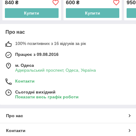
840
600
950
₴
₴
Купити
Купити
Про нас
100% позитивних з 16 відгуків за рік
Працює з 09.08.2016
м. Одеса
Адміральський проспект, Одеса, Україна
Контакти
Сьогодні вихідний
Показати весь графік роботи
Про нас
Контакти