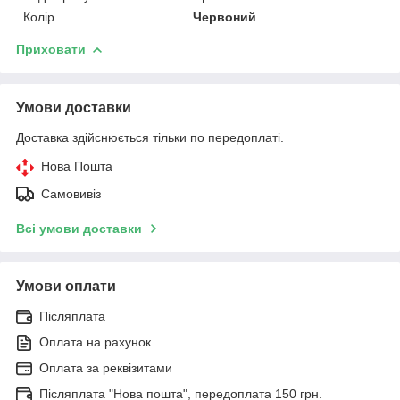
Колір
Червоний
Приховати
Умови доставки
Доставка здійснюється тільки по передоплаті.
Нова Пошта
Самовивіз
Всі умови доставки
Умови оплати
Післяплата
Оплата на рахунок
Оплата за реквізитами
Післяплата "Нова пошта", передоплата 150 грн.