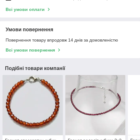
Всі умови оплати
Умови повернення
Повернення товару впродовж 14 днів за домовленістю
Всі умови повернення
Подібні товари компанії