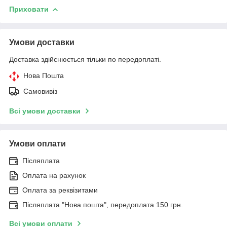
Приховати
Умови доставки
Доставка здійснюється тільки по передоплаті.
Нова Пошта
Самовивіз
Всі умови доставки
Умови оплати
Післяплата
Оплата на рахунок
Оплата за реквізитами
Післяплата "Нова пошта", передоплата 150 грн.
Всі умови оплати