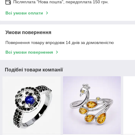
Післяплата "Нова пошта", передоплата 150 грн.
Всі умови оплати
Умови повернення
Повернення товару впродовж 14 днів за домовленістю
Всі умови повернення
Подібні товари компанії