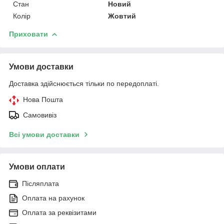
Стан
Новий
Колір
Жовтий
Приховати
Умови доставки
Доставка здійснюється тільки по передоплаті.
Нова Пошта
Самовивіз
Всі умови доставки
Умови оплати
Післяплата
Оплата на рахунок
Оплата за реквізитами