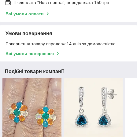
Післяплата "Нова пошта", передоплата 150 грн.
Всі умови оплати
Умови повернення
Повернення товару впродовж 14 днів за домовленістю
Всі умови повернення
Подібні товари компанії