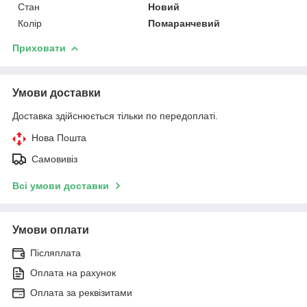
Стан
Новий
Колір
Помаранчевий
Приховати
Умови доставки
Доставка здійснюється тільки по передоплаті.
Нова Пошта
Самовивіз
Всі умови доставки
Умови оплати
Післяплата
Оплата на рахунок
Оплата за реквізитами