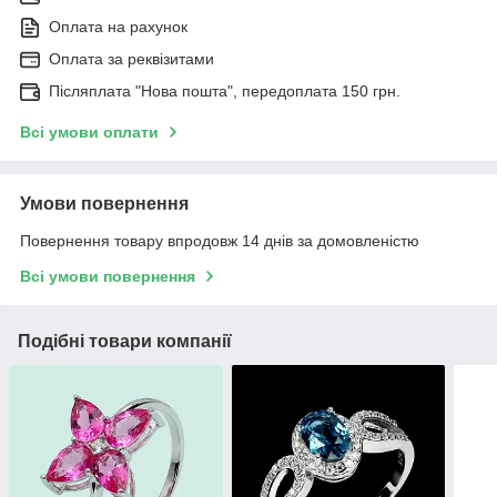
Оплата на рахунок
Оплата за реквізитами
Післяплата "Нова пошта", передоплата 150 грн.
Всі умови оплати
Умови повернення
Повернення товару впродовж 14 днів за домовленістю
Всі умови повернення
Подібні товари компанії