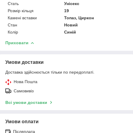
Стать
Унісекс
Розмір кільця
19
Камені вставки
Топаз, Циркон
Стан
Новий
Колір
Синій
Приховати
Умови доставки
Доставка здійснюється тільки по передоплаті.
Нова Пошта
Самовивіз
Всі умови доставки
Умови оплати
Післяплата