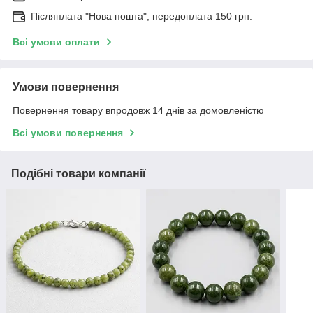
Післяплата "Нова пошта", передоплата 150 грн.
Всі умови оплати
Умови повернення
Повернення товару впродовж 14 днів за домовленістю
Всі умови повернення
Подібні товари компанії