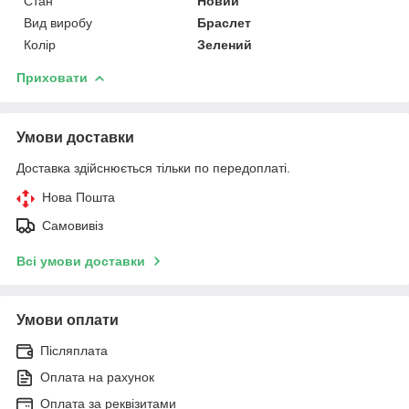
Стан
Новий
Вид виробу
Браслет
Колір
Зелений
Приховати
Умови доставки
Доставка здійснюється тільки по передоплаті.
Нова Пошта
Самовивіз
Всі умови доставки
Умови оплати
Післяплата
Оплата на рахунок
Оплата за реквізитами