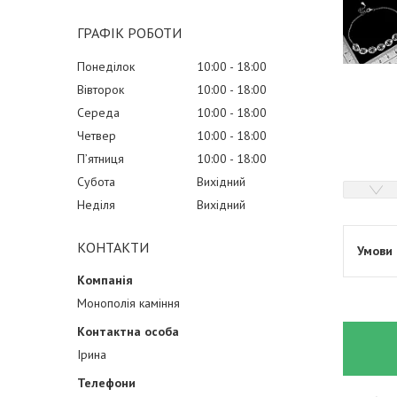
ГРАФІК РОБОТИ
Понеділок
10:00
18:00
Вівторок
10:00
18:00
Середа
10:00
18:00
Четвер
10:00
18:00
Пʼятниця
10:00
18:00
Субота
Вихідний
Неділя
Вихідний
КОНТАКТИ
Монополія каміння
Ірина