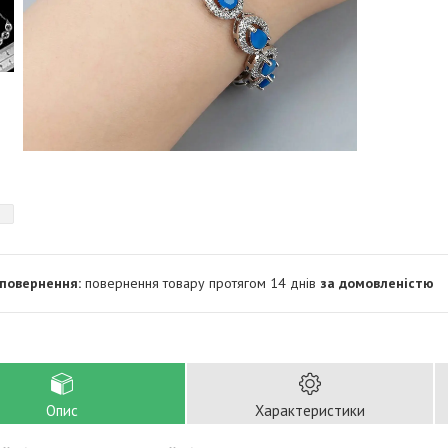
повернення товару протягом 14 днів
за домовленістю
Опис
Характеристики