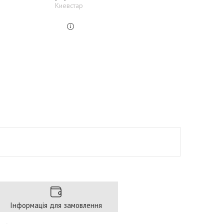
Киевстар
Інформація для замовлення