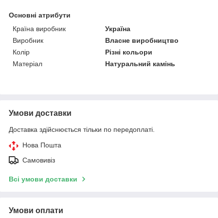
Основні атрибути
Країна виробник
Україна
Виробник
Власне виробництво
Колір
Різні кольори
Матеріал
Натуральний камінь
Умови доставки
Доставка здійснюється тільки по передоплаті.
Нова Пошта
Самовивіз
Всі умови доставки
Умови оплати