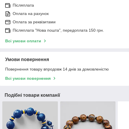
Післяплата
Оплата на рахунок
Оплата за реквізитами
Післяплата "Нова пошта", передоплата 150 грн.
Всі умови оплати
Умови повернення
Повернення товару впродовж 14 днів за домовленістю
Всі умови повернення
Подібні товари компанії