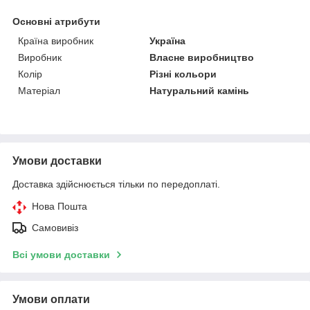
Основні атрибути
Країна виробник
Україна
Виробник
Власне виробництво
Колір
Різні кольори
Матеріал
Натуральний камінь
Умови доставки
Доставка здійснюється тільки по передоплаті.
Нова Пошта
Самовивіз
Всі умови доставки
Умови оплати