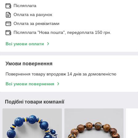
Післяплата
Оплата на рахунок
Оплата за реквізитами
Післяплата "Нова пошта", передоплата 150 грн.
Всі умови оплати
Умови повернення
Повернення товару впродовж 14 днів за домовленістю
Всі умови повернення
Подібні товари компанії