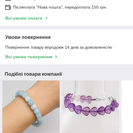
Післяплата "Нова пошта", передоплата 150 грн.
Всі умови оплати
Умови повернення
Повернення товару впродовж 14 днів за домовленістю
Всі умови повернення
Подібні товари компанії