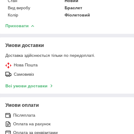
Стан
Новий
Вид виробу
Браслет
Колір
Фіолетовий
Приховати
Умови доставки
Доставка здійснюється тільки по передоплаті.
Нова Пошта
Самовивіз
Всі умови доставки
Умови оплати
Післяплата
Оплата на рахунок
Оплата за реквізитами