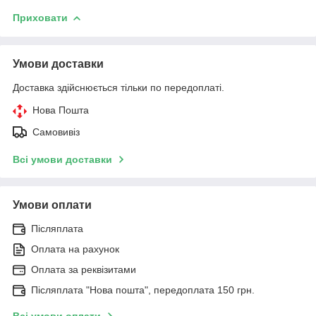
Приховати
Умови доставки
Доставка здійснюється тільки по передоплаті.
Нова Пошта
Самовивіз
Всі умови доставки
Умови оплати
Післяплата
Оплата на рахунок
Оплата за реквізитами
Післяплата "Нова пошта", передоплата 150 грн.
Всі умови оплати