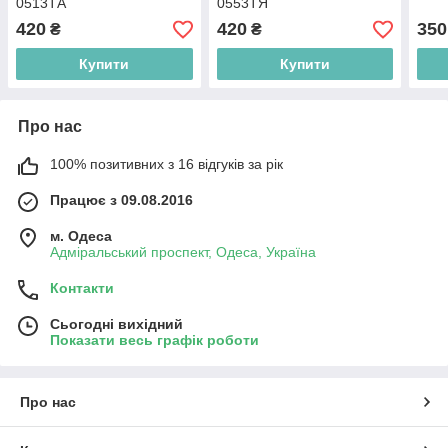
0513ТА
0553ТЯ
420
420
350
₴
₴
Купити
Купити
Про нас
100% позитивних з 16 відгуків за рік
Працює з 09.08.2016
м. Одеса
Адміральський проспект, Одеса, Україна
Контакти
Сьогодні вихідний
Показати весь графік роботи
Про нас