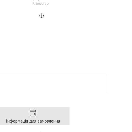
Киевстар
Інформація для замовлення