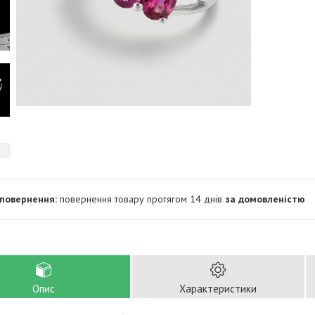
повернення товару протягом 14 днів
за домовленістю
Опис
Характеристики