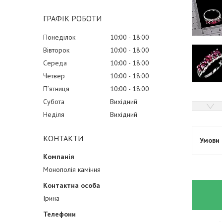
ГРАФІК РОБОТИ
Понеділок
10:00
18:00
Вівторок
10:00
18:00
Середа
10:00
18:00
Четвер
10:00
18:00
Пʼятниця
10:00
18:00
Субота
Вихідний
Неділя
Вихідний
КОНТАКТИ
Монополія каміння
Ірина