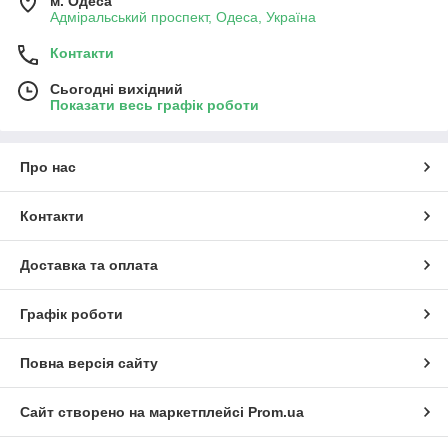
м. Одеса
Адміральський проспект, Одеса, Україна
Контакти
Сьогодні вихідний
Показати весь графік роботи
Про нас
Контакти
Доставка та оплата
Графік роботи
Повна версія сайту
Сайт створено на маркетплейсі
Prom.ua