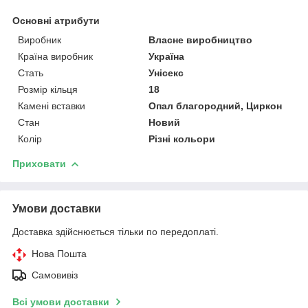
Основні атрибути
Виробник
Власне виробництво
Країна виробник
Україна
Стать
Унісекс
Розмір кільця
18
Камені вставки
Опал благородний, Циркон
Стан
Новий
Колір
Різні кольори
Приховати
Умови доставки
Доставка здійснюється тільки по передоплаті.
Нова Пошта
Самовивіз
Всі умови доставки