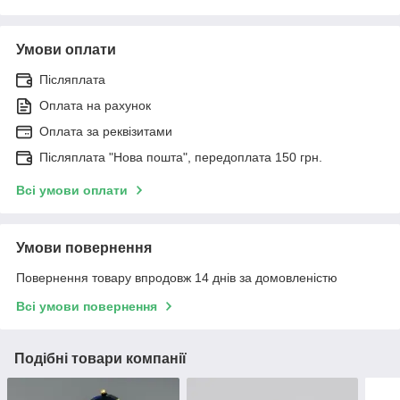
Умови оплати
Післяплата
Оплата на рахунок
Оплата за реквізитами
Післяплата "Нова пошта", передоплата 150 грн.
Всі умови оплати
Умови повернення
Повернення товару впродовж 14 днів за домовленістю
Всі умови повернення
Подібні товари компанії