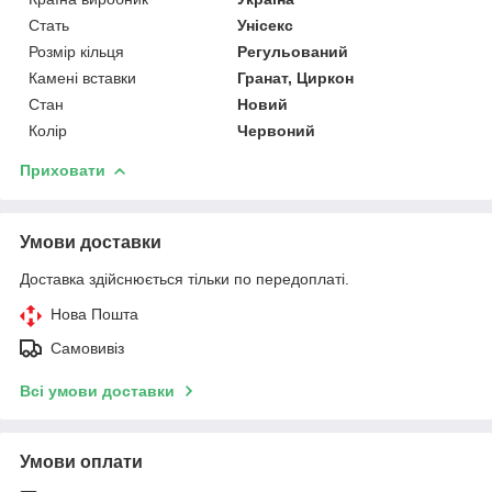
Стать
Унісекс
Розмір кільця
Регульований
Камені вставки
Гранат, Циркон
Стан
Новий
Колір
Червоний
Приховати
Умови доставки
Доставка здійснюється тільки по передоплаті.
Нова Пошта
Самовивіз
Всі умови доставки
Умови оплати