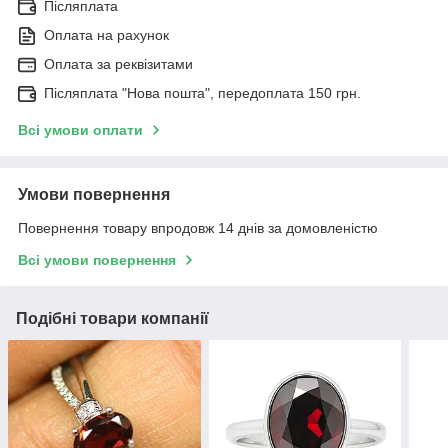
Післяплата
Оплата на рахунок
Оплата за реквізитами
Післяплата "Нова пошта", передоплата 150 грн.
Всі умови оплати
Умови повернення
Повернення товару впродовж 14 днів за домовленістю
Всі умови повернення
Подібні товари компанії