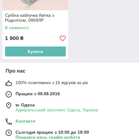
Срібна каблучка Квітка з
Родолітом, 0869ЛР
В наявності
1 900
₴
Купити
Про нас
100% позитивних з 16 відгуків за рік
Працює з 09.08.2016
м. Одеса
Адміральський проспект, Одеса, Україна
Контакти
Сьогодні працює з 10:00 до 18:00
Показати весь графік роботи