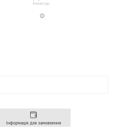
Киевстар
Інформація для замовлення