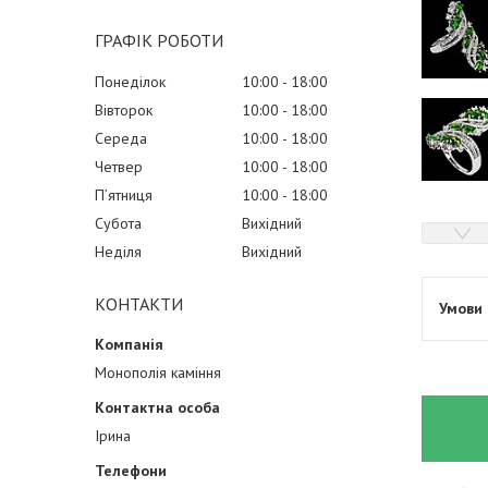
ГРАФІК РОБОТИ
Понеділок
10:00
18:00
Вівторок
10:00
18:00
Середа
10:00
18:00
Четвер
10:00
18:00
Пʼятниця
10:00
18:00
Субота
Вихідний
Неділя
Вихідний
КОНТАКТИ
Монополія каміння
Ірина