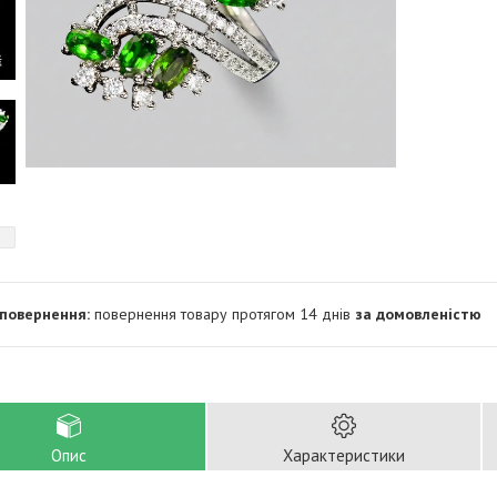
повернення товару протягом 14 днів
за домовленістю
Опис
Характеристики